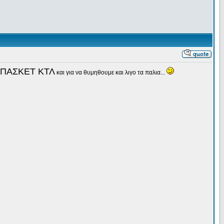
ΜΠΑΣΚΕΤ ΚΤΛ
και για να θυμηθουμε και λιγο τα παλια...