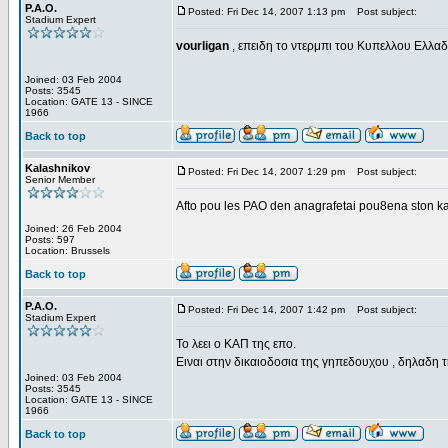
P.A.O.
Posted: Fri Dec 14, 2007 1:13 pm
Post subject:
Stadium Expert
vourligan
, επειδη το ντερμπι του Κυπελλου Ελλαδ
Joined: 03 Feb 2004
Posts: 3545
Location: GATE 13 - SINCE
1966
Back to top
Kalashnikov
Posted: Fri Dec 14, 2007 1:29 pm
Post subject:
Senior Member
Afto pou les PAO den anagrafetai pou8ena ston k
Joined: 26 Feb 2004
Posts: 597
Location: Brussels
Back to top
P.A.O.
Posted: Fri Dec 14, 2007 1:42 pm
Post subject:
Stadium Expert
Το λεει ο ΚΑΠ της επο.
Ειναι στην δικαιοδοσια της γηπεδουχου , δηλαδη 
Joined: 03 Feb 2004
Posts: 3545
Location: GATE 13 - SINCE
1966
Back to top