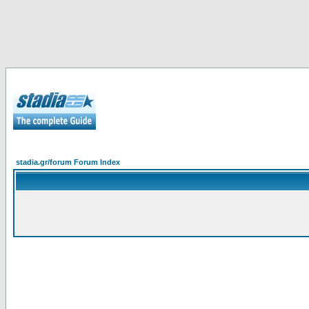
stadia.gr/forum Forum Index