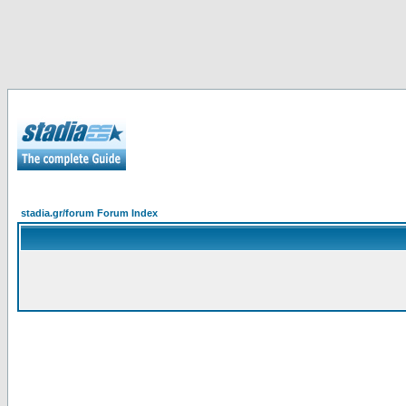
stadia.gr/forum Forum Index