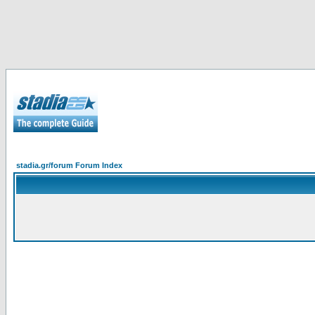
stadia.gr/forum Forum Index