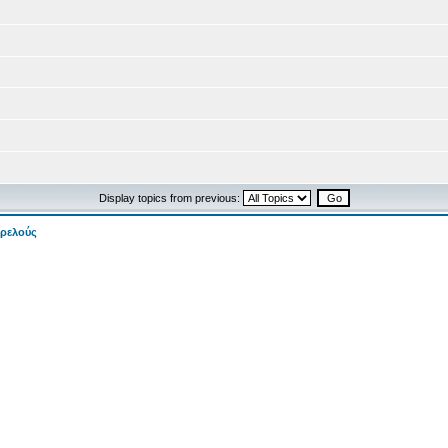
Display topics from previous:
τρελούς