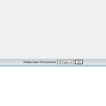
Display topics from previous: