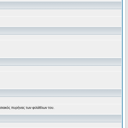
δοσιακός πυρήνας των φιλάθλων του.