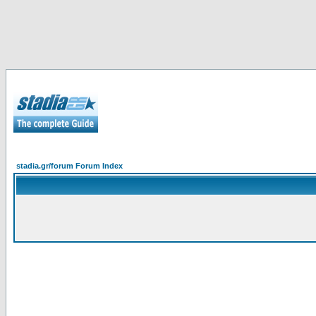
stadia.gr/forum Forum Index