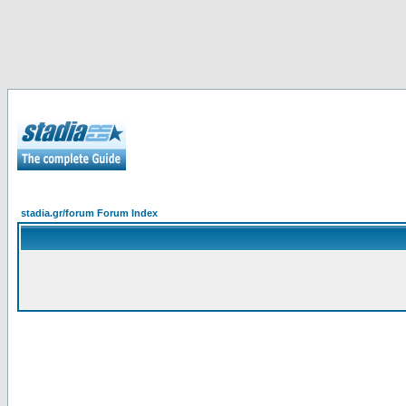
stadia.gr/forum Forum Index