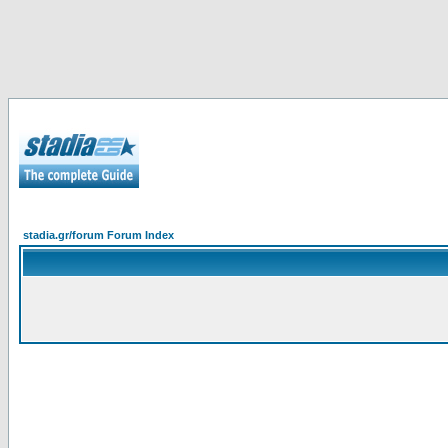
stadia.gr/forum Forum Index