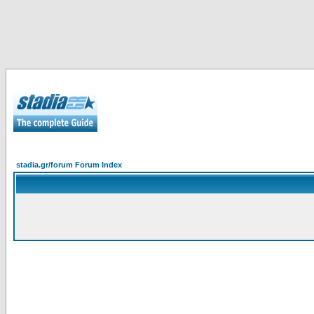
stadia.gr/forum Forum Index