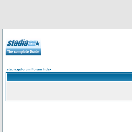
stadia.gr/forum Forum Index