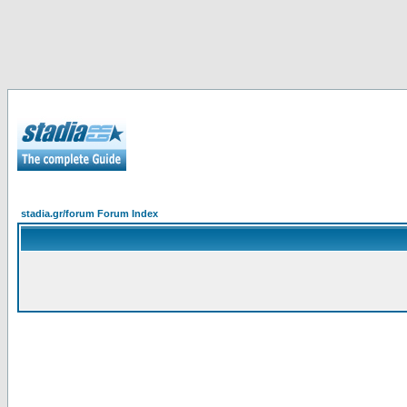
stadia.gr/forum Forum Index