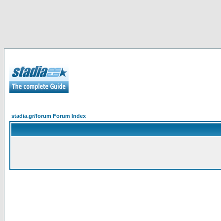
stadia.gr/forum Forum Index