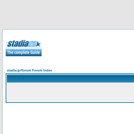
stadia.gr/forum Forum Index