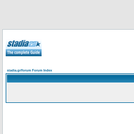
stadia.gr/forum Forum Index