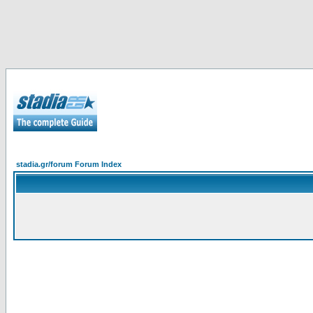
stadia.gr/forum Forum Index