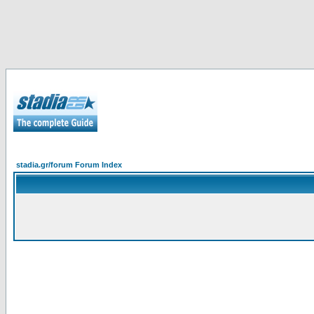
stadia.gr/forum Forum Index