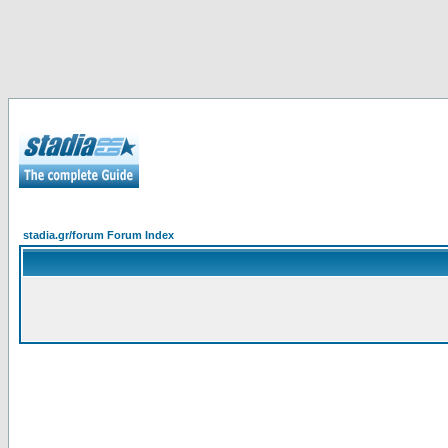
stadia.gr/forum Forum Index