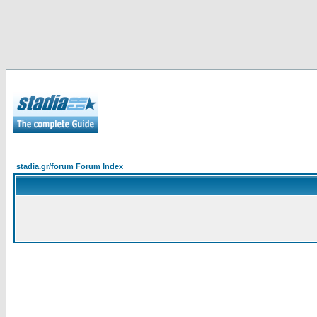
stadia.gr/forum Forum Index