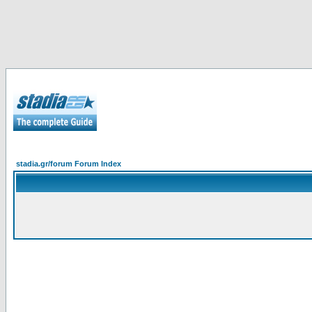
stadia.gr/forum Forum Index