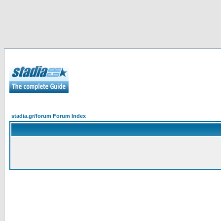
stadia.gr/forum Forum Index