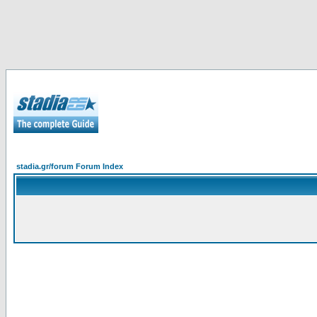
stadia.gr/forum Forum Index